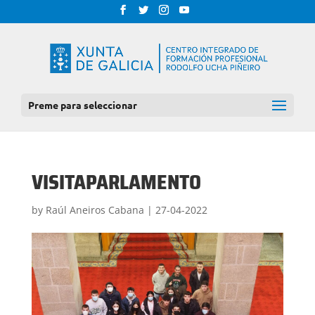
Preme para seleccionar
VISITAPARLAMENTO
by
Raúl Aneiros Cabana
|
27-04-2022