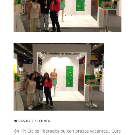
NOVAS DA FP - XUNTA
misión FP: Ciclos liberados ou con prazas vacantes.. Curso 2026-2