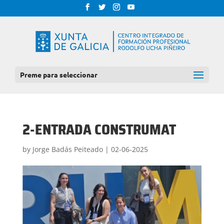
Preme para seleccionar
2-ENTRADA CONSTRUMAT
by
Jorge Badás Peiteado
|
02-06-2025