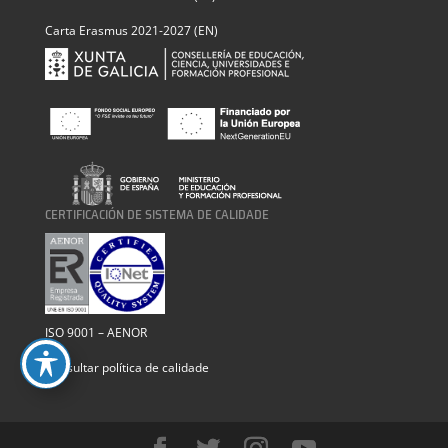
Carta Erasmus 2021-2027 (EN)
CERTIFICACIÓN DE SISTEMA DE CALIDADE
ISO 9001 – AENOR
Consultar política de calidade