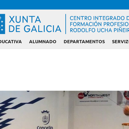
DUCATIVA
ALUMNADO
DEPARTAMENTOS
SERVIZ
Admisión FP: Ciclo