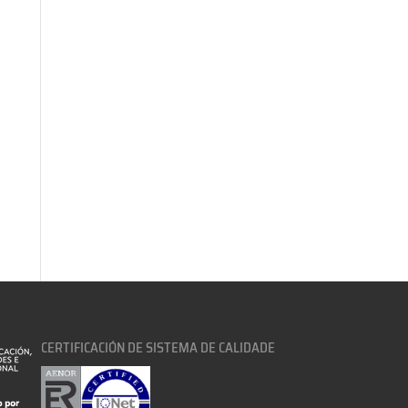
CERTIFICACIÓN DE SISTEMA DE CALIDADE