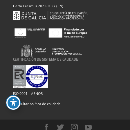
Carta Erasmus 2021-2027 (EN)
CERTIFICACIÓN DE SISTEMA DE CALIDADE
ISO 9001 – AENOR
Consultar política de calidade