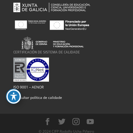
CERTIFICACIÓN DE SISTEMA DE CALIDADE
ISO 9001 – AENOR
Consultar política de calidade
© 2024 CIFP Rodolfo Ucha Piñeiro