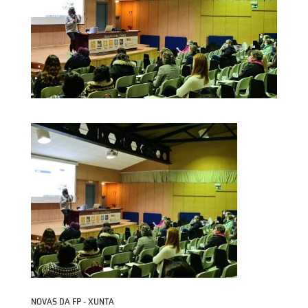
NOVAS DA FP - XUNTA