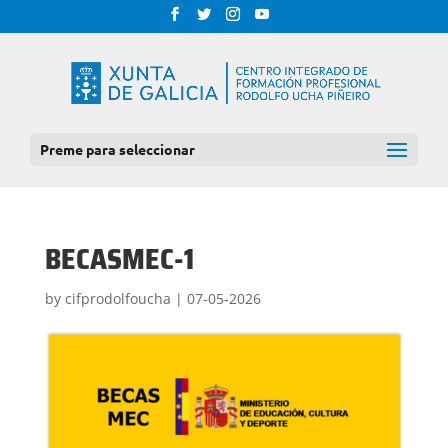
Preme para seleccionar
BECASMEC-1
by
cifprodolfoucha
|
07-05-2026