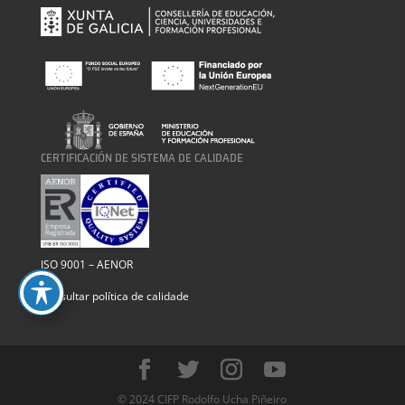
CERTIFICACIÓN DE SISTEMA DE CALIDADE
ISO 9001 – AENOR
Consultar política de calidade
© 2024 CIFP Rodolfo Ucha Piñeiro