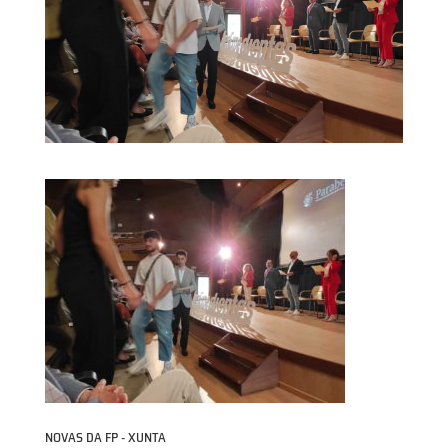
NOVAS DA FP - XUNTA