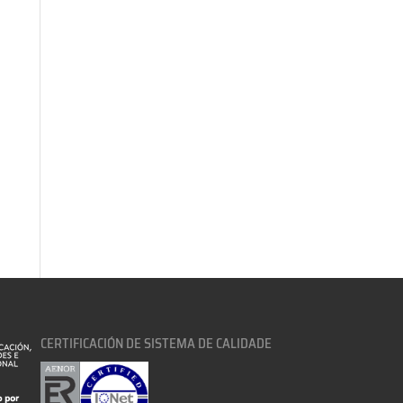
CERTIFICACIÓN DE SISTEMA DE CALIDADE