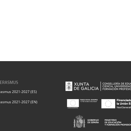
 ERASMUS
rasmus 2021-2027 (ES)
rasmus 2021-2027 (EN)