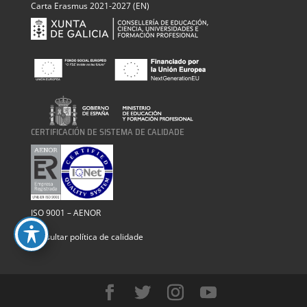
Carta Erasmus 2021-2027 (EN)
CERTIFICACIÓN DE SISTEMA DE CALIDADE
ISO 9001 – AENOR
Consultar política de calidade