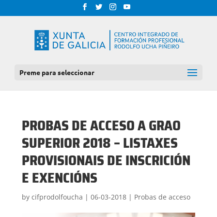
Preme para seleccionar
PROBAS DE ACCESO A GRAO
SUPERIOR 2018 – LISTAXES
PROVISIONAIS DE INSCRICIÓN
E EXENCIÓNS
by
cifprodolfoucha
|
06-03-2018
|
Probas de acceso