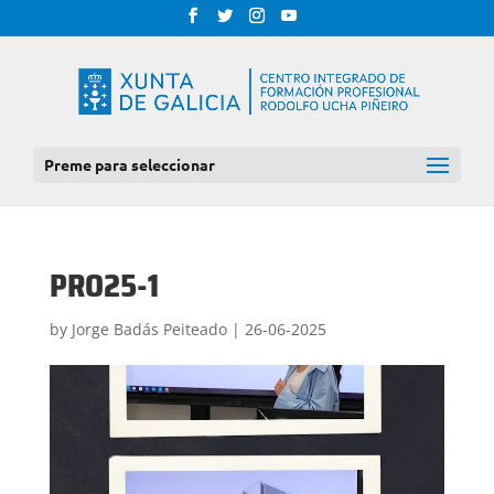
Preme para seleccionar
PRO25-1
by
Jorge Badás Peiteado
|
26-06-2025