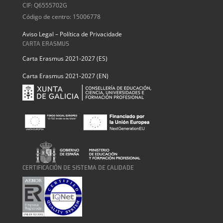
CIF: Q6555702G
Código de centro: 15006778
Aviso Legal – Política de Privacidade
CARTA ERASMUS
Carta Erasmus 2021-2027 (ES)
Carta Erasmus 2021-2027 (EN)
CERTIFICACIÓN DE SISTEMA DE CALIDADE