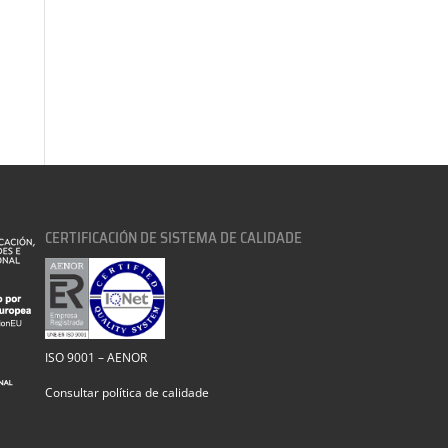
CERTIFICACIÓN DE SISTEMA DE CALIDADE
ISO 9001 – AENOR
Consultar política de calidade