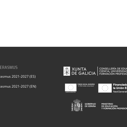
 ERASMUS
rasmus 2021-2027 (ES)
rasmus 2021-2027 (EN)