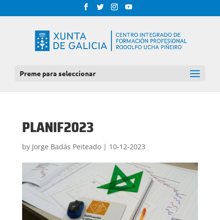
Preme para seleccionar
PLANIF2023
by
Jorge Badás Peiteado
|
10-12-2023