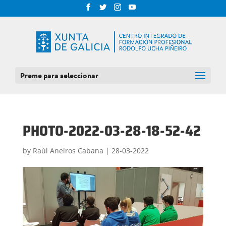
Preme para seleccionar
PHOTO-2022-03-28-18-52-42
by
Raúl Aneiros Cabana
|
28-03-2022