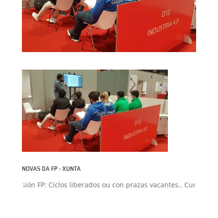
NOVAS DA FP - XUNTA
Admisión FP: Ciclos liberados ou con prazas vacantes.. Curso 2026