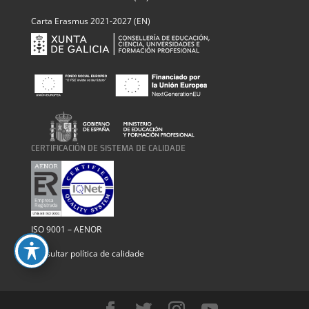
Carta Erasmus 2021-2027 (EN)
CERTIFICACIÓN DE SISTEMA DE CALIDADE
ISO 9001 – AENOR
Consultar política de calidade