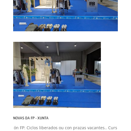
NOVAS DA FP - XUNTA
dmisión FP: Ciclos liberados ou con prazas vacantes.. Curso 2026-2