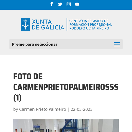
Preme para seleccionar
FOTO DE
CARMENPRIETOPALMEIROSSS
(1)
by
Carmen Prieto Palmeiro
|
22-03-2023