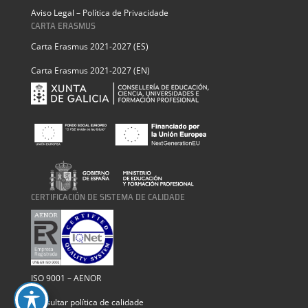
Aviso Legal – Política de Privacidade
CARTA ERASMUS
Carta Erasmus 2021-2027 (ES)
Carta Erasmus 2021-2027 (EN)
CERTIFICACIÓN DE SISTEMA DE CALIDADE
ISO 9001 – AENOR
Consultar política de calidade