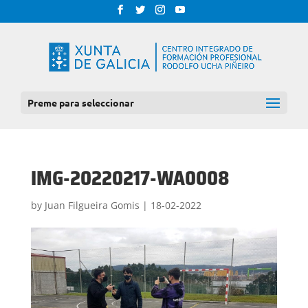
Preme para seleccionar
IMG-20220217-WA0008
by
Juan Filgueira Gomis
|
18-02-2022