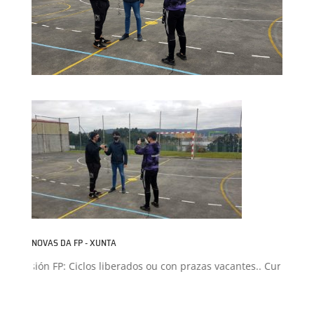
NOVAS DA FP - XUNTA
Admisión FP: Ciclos liberados ou con prazas vacantes.. Curso 2026-