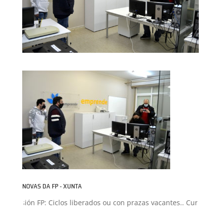
NOVAS DA FP - XUNTA
Admisión FP: Ciclos liberados ou con prazas vacantes.. Curso 2026-