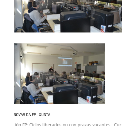
NOVAS DA FP - XUNTA
dmisión FP: Ciclos liberados ou con prazas vacantes.. Curso 2026-