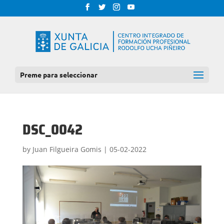
Preme para seleccionar
DSC_0042
by
Juan Filgueira Gomis
|
05-02-2022