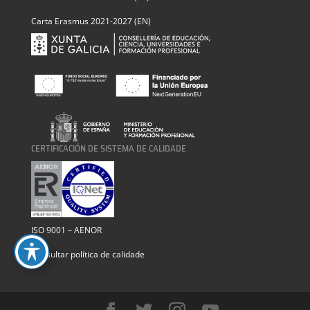
Carta Erasmus 2021-2027 (EN)
CERTIFICACIÓN DE SISTEMA DE CALIDADE
ISO 9001 – AENOR
Consultar política de calidade