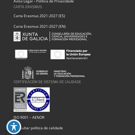
Aviso Legal – Política de Privacidade
CARTA ERASMUS
Carta Erasmus 2021-2027 (ES)
Carta Erasmus 2021-2027 (EN)
CERTIFICACIÓN DE SISTEMA DE CALIDADE
ISO 9001 – AENOR
Consultar política de calidade