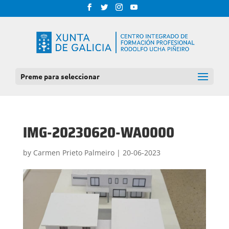
Preme para seleccionar
IMG-20230620-WA0000
by
Carmen Prieto Palmeiro
|
20-06-2023