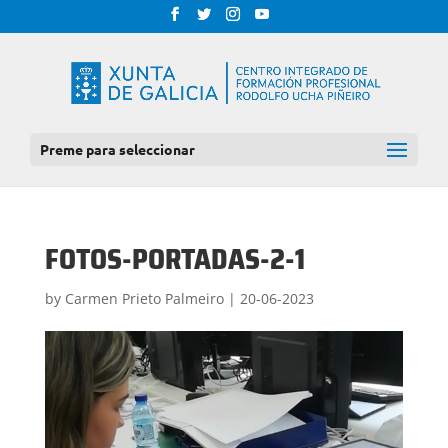
Preme para seleccionar
FOTOS-PORTADAS-2-1
by
Carmen Prieto Palmeiro
|
20-06-2023