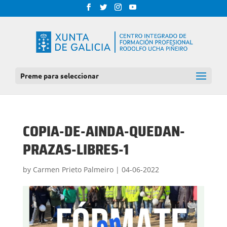
Preme para seleccionar
COPIA-DE-AINDA-QUEDAN-
PRAZAS-LIBRES-1
by
Carmen Prieto Palmeiro
|
04-06-2022