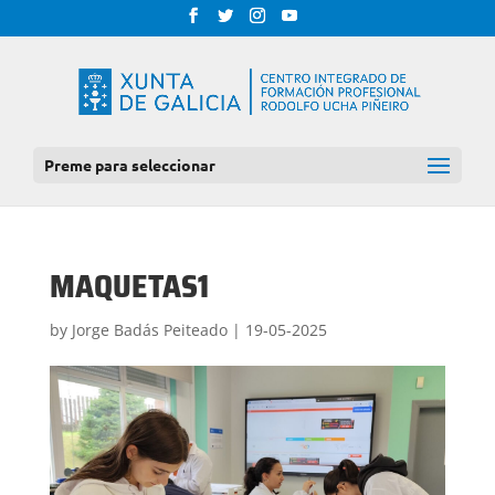
Preme para seleccionar
MAQUETAS1
by
Jorge Badás Peiteado
|
19-05-2025