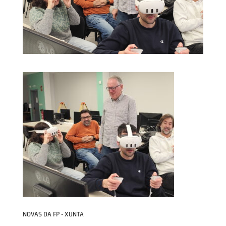
NOVAS DA FP - XUNTA