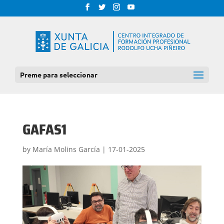
Preme para seleccionar
GAFAS1
by
María Molins García
|
17-01-2025