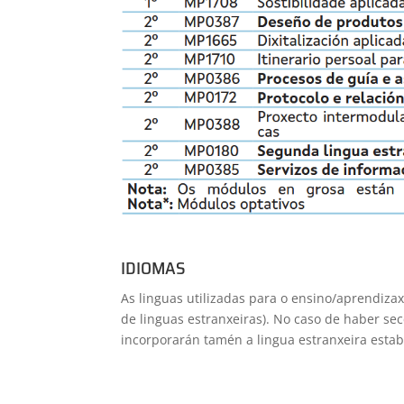
IDIOMAS
As linguas utilizadas para o ensino/aprendizax
de linguas estranxeiras).
No caso de haber sec
incorporarán tamén a lingua estranxeira estab