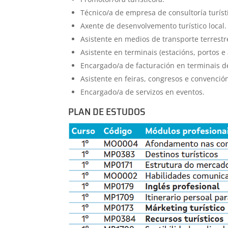
Técnico/a de empresa de consultoría turíst
Axente de desenvolvemento turístico local.
Asistente en medios de transporte terrestr
Asistente en terminais (estacións, portos e
Encargado/a de facturación en terminais d
Asistente en feiras, congresos e convenció
Encargado/a de servizos en eventos.
PLAN DE ESTUDOS