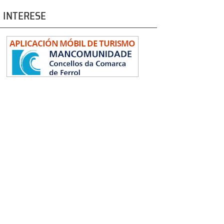
 INTERESE