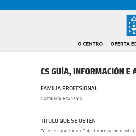
O CENTRO
OFERTA E
CS GUÍA, INFORMACIÓN E 
FAMILIA PROFESIONAL
Hostalaría e turismo
TÍTULO QUE SE OBTÉN
Técnico superior en Guía, información e asisten