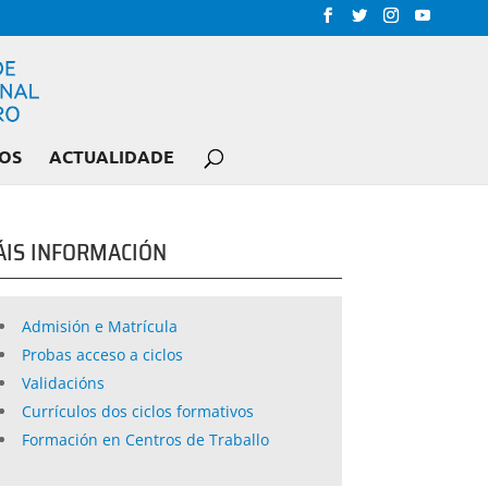
OS
ACTUALIDADE
IS INFORMACIÓN
Admisión e Matrícula
Probas acceso a ciclos
Validacións
Currículos dos ciclos formativos
Formación en Centros de Traballo