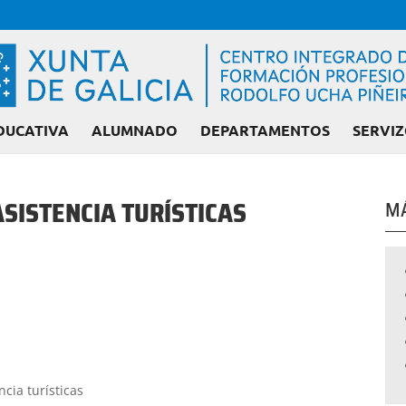
DUCATIVA
ALUMNADO
DEPARTAMENTOS
SERVIZ
ASISTENCIA TURÍSTICAS
MÁ
cia turísticas