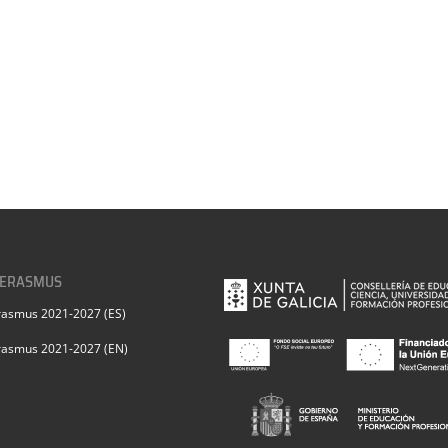
 ERASMUS
rasmus 2021-2027 (ES)
rasmus 2021-2027 (EN)