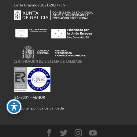
Carta Erasmus 2021-2027 (EN)
CERTIFICACIÓN DE SISTEMA DE CALIDADE
ISO 9001 – AENOR
Consultar política de calidade