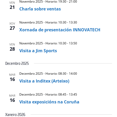
Novembro 2025 - Horario: 19:30
-
21:00
VEN
21
Charla sobre ventas
Novembro 2025 - Horario: 10:30
-
13:30
XOV
27
Xornada de presentación INNOVATECH
Novembro 2025 - Horario: 10:30
-
13:50
VEN
28
Visita a Jim Sports
Decembro 2025
Decembro 2025 - Horario: 08:30
-
14:00
MAR
16
Visita a Inditex (Arteixo)
Decembro 2025 - Horario: 08:45
-
13:45
MAR
16
Visita exposicións na Coruña
Xaneiro 2026