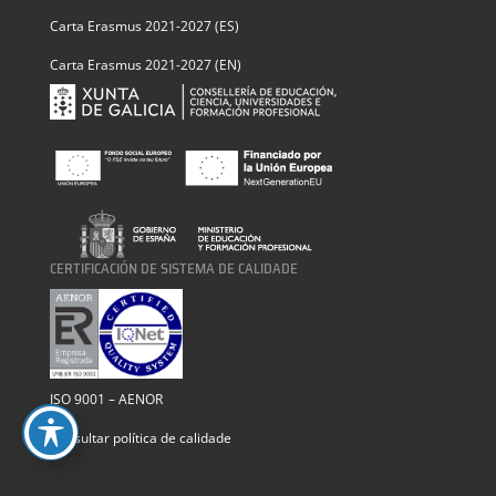
Carta Erasmus 2021-2027 (ES)
Carta Erasmus 2021-2027 (EN)
CERTIFICACIÓN DE SISTEMA DE CALIDADE
ISO 9001 – AENOR
Consultar política de calidade