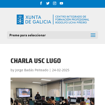
Preme para seleccionar
CHARLA USC LUGO
by
Jorge Badás Peiteado
|
24-02-2025