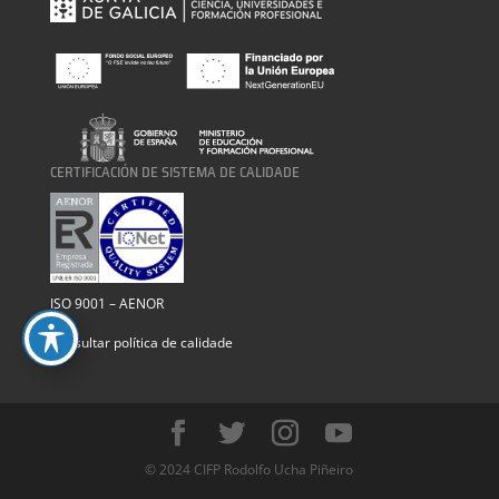
CERTIFICACIÓN DE SISTEMA DE CALIDADE
ISO 9001 – AENOR
Consultar política de calidade
© 2024 CIFP Rodolfo Ucha Piñeiro