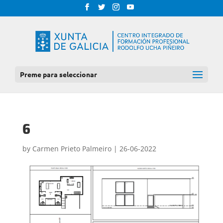
Preme para seleccionar
6
by
Carmen Prieto Palmeiro
|
26-06-2022