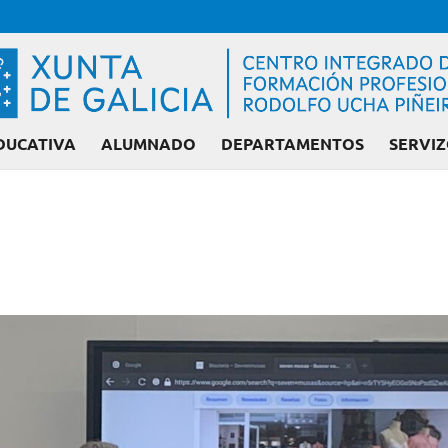
DUCATIVA
ALUMNADO
DEPARTAMENTOS
SERVIZ
Admisión FP: Ciclo