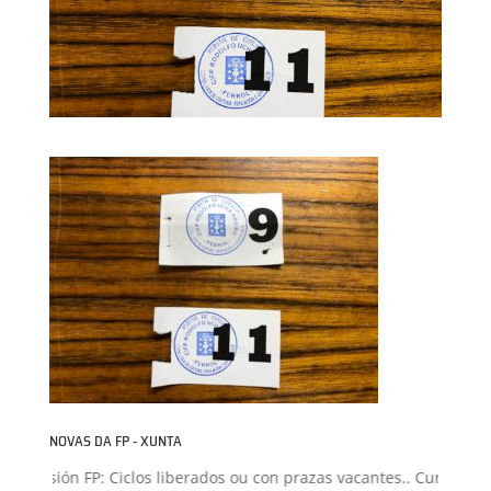
NOVAS DA FP - XUNTA
dmisión FP: Ciclos liberados ou con prazas vacantes.. Curso 2026-