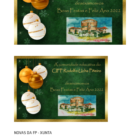
NOVAS DA FP - XUNTA