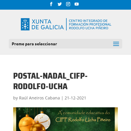
Preme para seleccionar
POSTAL-NADAL_CIFP-
RODOLFO-UCHA
by
Raúl Aneiros Cabana
|
21-12-2021