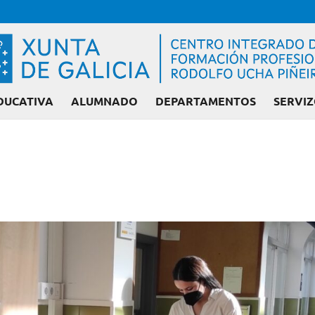
DUCATIVA
ALUMNADO
DEPARTAMENTOS
SERVIZ
Admisión FP: Ciclo