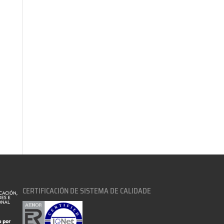
CERTIFICACIÓN DE SISTEMA DE CALIDADE