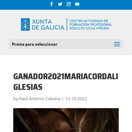
Preme para seleccionar
GANADOR2021MARIACORDALI
GLESIAS
by
Raúl Aneiros Cabana
|
13-10-2022