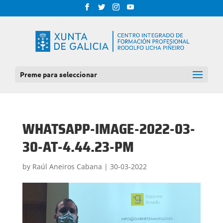
Preme para seleccionar
WHATSAPP-IMAGE-2022-03-
30-AT-4.44.23-PM
by
Raúl Aneiros Cabana
|
30-03-2022