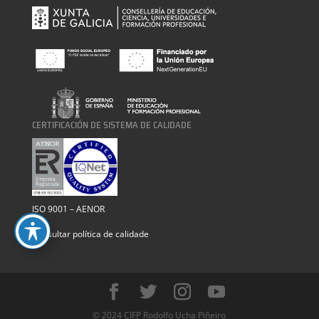
CERTIFICACIÓN DE SISTEMA DE CALIDADE
ISO 9001 – AENOR
Consultar política de calidade
© 2024 CIFP Rodolfo Ucha Piñeiro