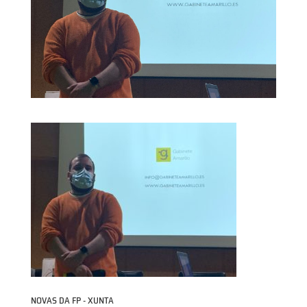
NOVAS DA FP - XUNTA