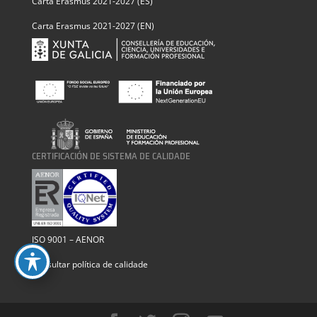
Carta Erasmus 2021-2027 (ES)
Carta Erasmus 2021-2027 (EN)
CERTIFICACIÓN DE SISTEMA DE CALIDADE
ISO 9001 – AENOR
Consultar política de calidade