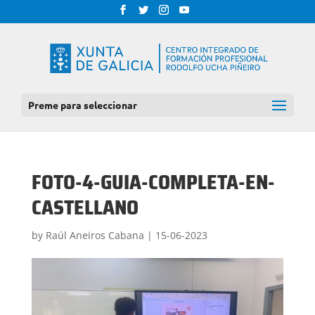
Preme para seleccionar
FOTO-4-GUIA-COMPLETA-EN-
CASTELLANO
by
Raúl Aneiros Cabana
|
15-06-2023