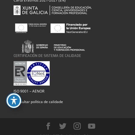
Carta Erasmus 2021-2027 (EN)
CERTIFICACIÓN DE SISTEMA DE CALIDADE
ISO 9001 – AENOR
Consultar política de calidade