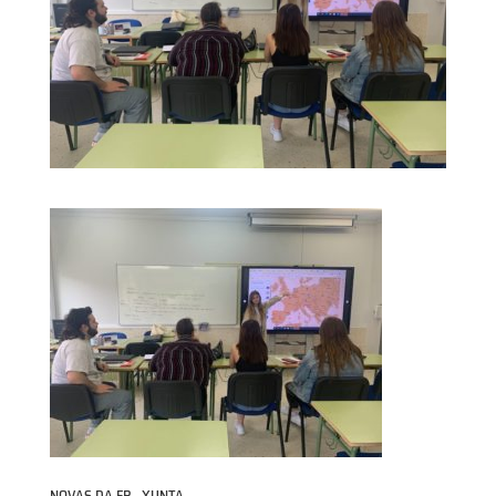
NOVAS DA FP - XUNTA