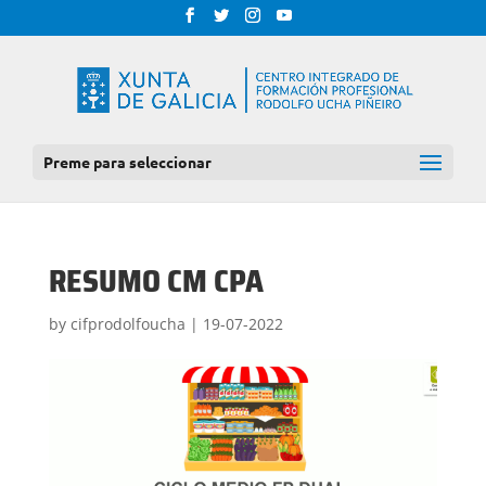
Preme para seleccionar
RESUMO CM CPA
by
cifprodolfoucha
|
19-07-2022