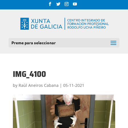
Preme para seleccionar
IMG_4100
by
Raúl Aneiros Cabana
|
05-11-2021