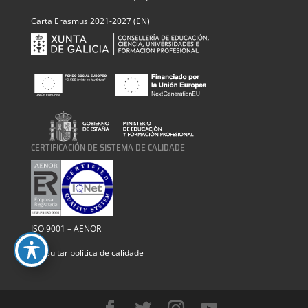
Carta Erasmus 2021-2027 (EN)
CERTIFICACIÓN DE SISTEMA DE CALIDADE
ISO 9001 – AENOR
Consultar política de calidade