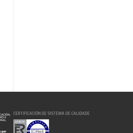
CERTIFICACIÓN DE SISTEMA DE CALIDADE