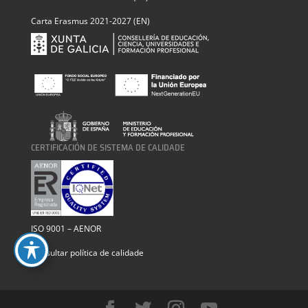
Carta Erasmus 2021-2027 (EN)
CERTIFICACIÓN DE SISTEMA DE CALIDADE
ISO 9001 – AENOR
Consultar política de calidade