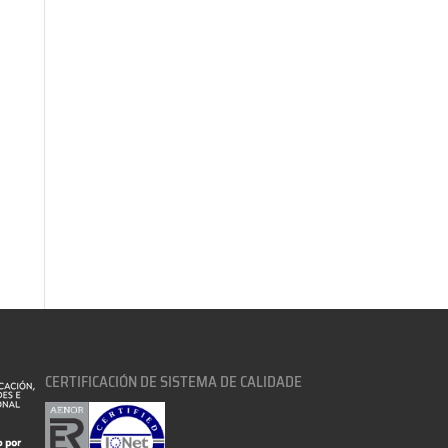
CERTIFICACIÓN DE SISTEMA DE CALIDADE