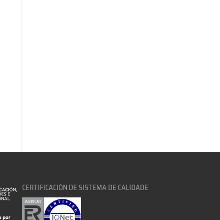
CERTIFICACIÓN DE SISTEMA DE CALIDADE