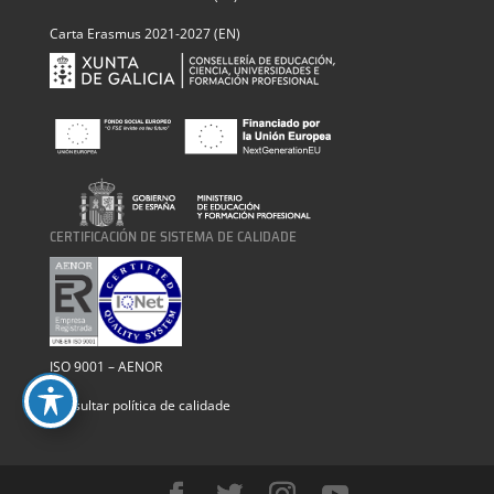
Carta Erasmus 2021-2027 (EN)
CERTIFICACIÓN DE SISTEMA DE CALIDADE
ISO 9001 – AENOR
Consultar política de calidade