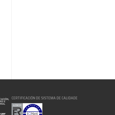
CERTIFICACIÓN DE SISTEMA DE CALIDADE